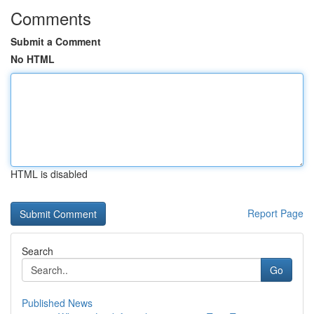
Comments
Submit a Comment
No HTML
HTML is disabled
Report Page
Search
Go
Published News