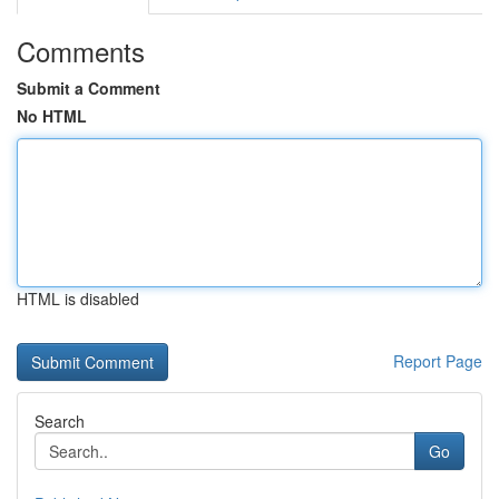
Comments
Submit a Comment
No HTML
HTML is disabled
Report Page
Search
Go