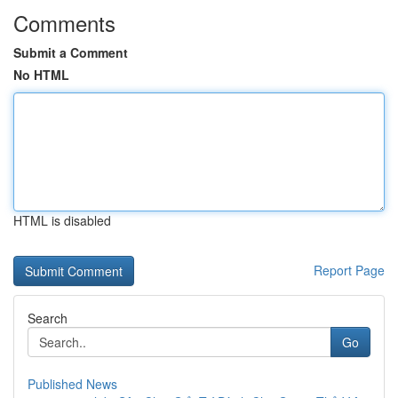
Comments
Submit a Comment
No HTML
HTML is disabled
Report Page
Search
Go
Published News