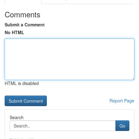
Comments
Submit a Comment
No HTML
HTML is disabled
Report Page
Search
Go