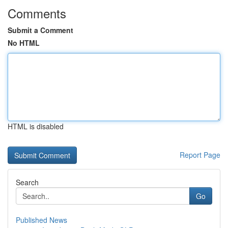
Comments
Submit a Comment
No HTML
HTML is disabled
Report Page
Search
Go
Published News