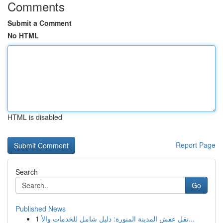
Comments
Submit a Comment
No HTML
HTML is disabled
Report Page
Search
Go
Published News
1
نقل عفش المدينة المنورة: دليل شامل للخدمات والأ...