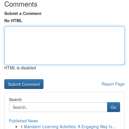
Comments
Submit a Comment
No HTML
HTML is disabled
Report Page
Search
Go
Published News
1
Mandarin Learning Activities: A Engaging Way to...