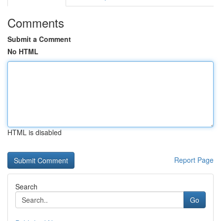
Comments
Submit a Comment
No HTML
HTML is disabled
Report Page
Search
Go