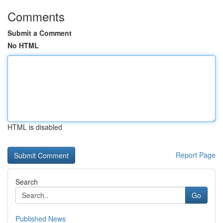
Comments
Submit a Comment
No HTML
HTML is disabled
Report Page
Search
Go
Published News