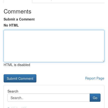
Comments
Submit a Comment
No HTML
HTML is disabled
Report Page
Search
Go