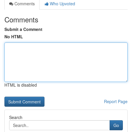
Comments
Who Upvoted
Comments
Submit a Comment
No HTML
HTML is disabled
Report Page
Search
Go