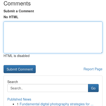
Comments
Submit a Comment
No HTML
HTML is disabled
Report Page
Search
Go
Published News
1
Fundamental digital photography strategies for ...