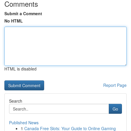
Comments
Submit a Comment
No HTML
HTML is disabled
Report Page
Search
Go
Published News
1
Canada Free Slots: Your Guide to Online Gaming