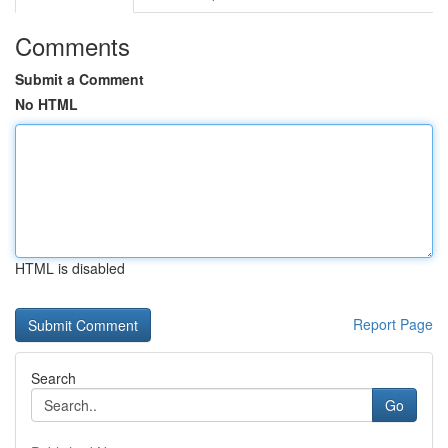
Comments
Submit a Comment
No HTML
HTML is disabled
Report Page
Search
Go