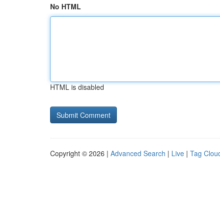
No HTML
HTML is disabled
Copyright © 2026 |
Advanced Search
|
Live
|
Tag Clou