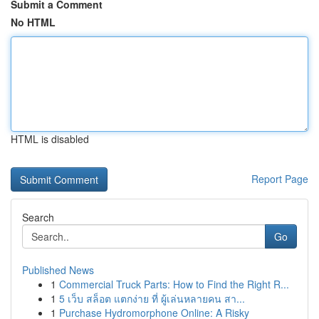
Submit a Comment
No HTML
HTML is disabled
Report Page
Search
Go
Published News
1
Commercial Truck Parts: How to Find the Right R...
1
5 เว็บ สล็อต แตกง่าย ที่ ผู้เล่นหลายคน สา...
1
Purchase Hydromorphone Online: A Risky